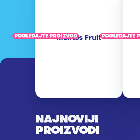
POGLEDAJTE PROIZVOD
Mentos Fruit
POGLEDAJTE 
NAJNOVIJI
PROIZVODI