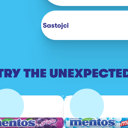
Sastojci
TRY THE UNEXPECTE