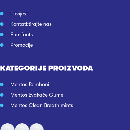
Povijest
Kontatktirajte nas
Fun-facts
Promocije
KATEGORIJE PROIZVODA
Mentos Bomboni
Mentos žvakaće Gume
Mentos Clean Breath mints