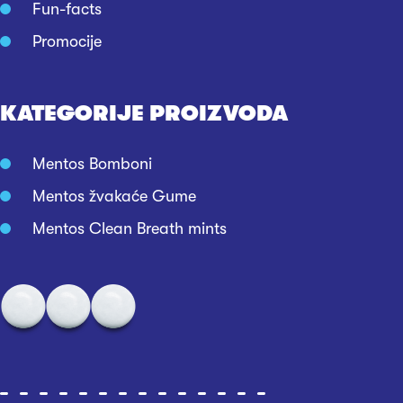
Fun-facts
Promocije
KATEGORIJE PROIZVODA
Mentos Bomboni
Mentos žvakaće Gume
Mentos Clean Breath mints